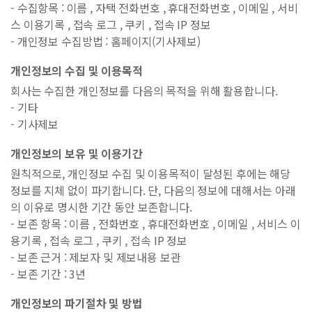
- 수집항목 : 이름 , 자택 전화번호 , 휴대전화번호 , 이메일 , 서비
스 이용기록 , 접속 로그 , 쿠키 , 접속 IP 정보
- 개인정보 수집방법 : 홈페이지(기사제보)
개인정보의 수집 및 이용목적
회사는 수집한 개인정보를 다음의 목적을 위해 활용합니다.
- 기타
- 기사제보
개인정보의 보유 및 이용기간
원칙적으로, 개인정보 수집 및 이용목적이 달성된 후에는 해당
정보를 지체 없이 파기합니다. 단, 다음의 정보에 대해서는 아래
의 이유로 명시한 기간 동안 보존합니다.
- 보존 항목 : 이름 , 전화번호 , 휴대전화번호 , 이메일 , 서비스 이
용기록 , 접속 로그 , 쿠키 , 접속 IP 정보
- 보존 근거 : 제보자 및 제보내용 보관
- 보존 기간 : 3년
개인정보의 파기절차 및 방법