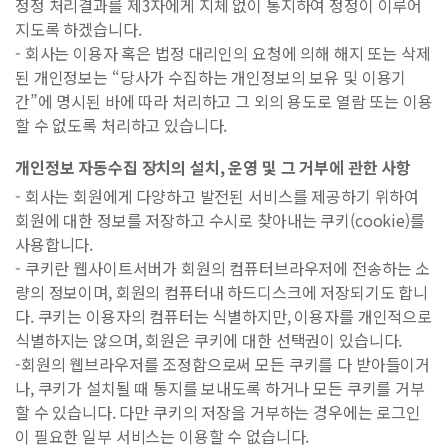
정정 처리결과를 제3자에게 지체 없이 통지하여 정정이 이루어
지도록 하겠습니다.
- 회사는 이용자 혹은 법정 대리인의 요청에 의해 해지 또는 삭제
된 개인정보는 “당사가 수집하는 개인정보의 보유 및 이용기
간”에 명시된 바에 따라 처리하고 그 외의 용도로 열람 또는 이용
할 수 없도록 처리하고 있습니다.
개인정보 자동수집 장치의 설치, 운영 및 그 거부에 관한 사항
- 회사는 회원에게 다양하고 발전된 서비스를 제공하기 위하여
회원에 대한 정보를 저장하고 수시로 찾아내는 쿠키(cookie)를
사용합니다.
- 쿠키란 웹사이트서버가 회원의 컴퓨터브라우저에 전송하는 소
량의 정보이며, 회원의 컴퓨터내 하드디스크에 저장되기도 합니
다. 쿠키는 이용자의 컴퓨터는 식별하지만, 이용자를 개인적으로
식별하지는 않으며, 회원은 쿠키에 대한 선택권이 있습니다.
-회원의 웹브라우저를 조정함으로써 모든 쿠키를 다 받아들이거
나, 쿠키가 설치될 때 통지를 보내도록 하거나 모든 쿠키를 거부
할 수 있습니다. 다만 쿠키의 저장을 거부하는 경우에는 로그인
이 필요한 일부 서비스는 이용할 수 없습니다.