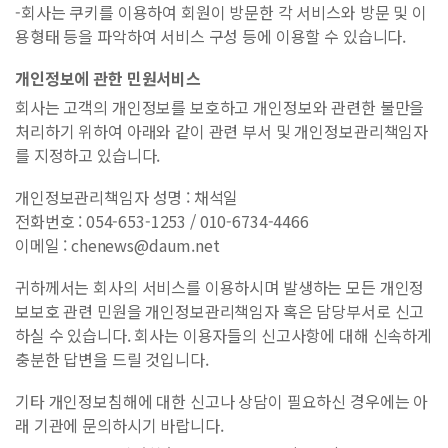
-회사는 쿠키를 이용하여 회원이 방문한 각 서비스와 방문 및 이
용형태 등을 파악하여 서비스 구성 등에 이용할 수 있습니다.
개인정보에 관한 민원서비스
회사는 고객의 개인정보를 보호하고 개인정보와 관련한 불만을
처리하기 위하여 아래와 같이 관련 부서 및 개인정보관리책임자
를 지정하고 있습니다.
개인정보관리책임자 성명 : 채석일
전화번호 : 054-653-1253 / 010-6734-4466
이메일 : chenews@daum.net
귀하께서는 회사의 서비스를 이용하시며 발생하는 모든 개인정
보보호 관련 민원을 개인정보관리책임자 혹은 담당부서로 신고
하실 수 있습니다. 회사는 이용자들의 신고사항에 대해 신속하게
충분한 답변을 드릴 것입니다.
기타 개인정보침해에 대한 신고나 상담이 필요하신 경우에는 아
래 기관에 문의하시기 바랍니다.