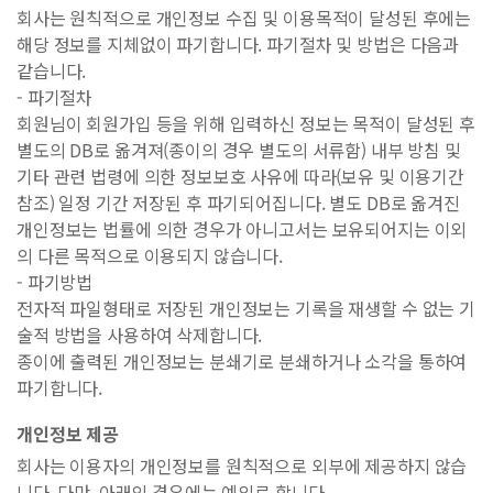
회사는 원칙적으로 개인정보 수집 및 이용목적이 달성된 후에는
해당 정보를 지체없이 파기합니다. 파기절차 및 방법은 다음과
같습니다.
- 파기절차
회원님이 회원가입 등을 위해 입력하신 정보는 목적이 달성된 후
별도의 DB로 옮겨져(종이의 경우 별도의 서류함) 내부 방침 및
기타 관련 법령에 의한 정보보호 사유에 따라(보유 및 이용기간
참조) 일정 기간 저장된 후 파기되어집니다. 별도 DB로 옮겨진
개인정보는 법률에 의한 경우가 아니고서는 보유되어지는 이외
의 다른 목적으로 이용되지 않습니다.
- 파기방법
전자적 파일형태로 저장된 개인정보는 기록을 재생할 수 없는 기
술적 방법을 사용하여 삭제합니다.
종이에 출력된 개인정보는 분쇄기로 분쇄하거나 소각을 통하여
파기합니다.
개인정보 제공
회사는 이용자의 개인정보를 원칙적으로 외부에 제공하지 않습
니다. 다만, 아래의 경우에는 예외로 합니다.