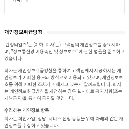
개인정보취급방침
'한청타임즈'는 (이하 '회사'는) 고객님의 개인정보를 중요시하
며, "정보통신망 이용촉진 및 정보보호"에 관한 법률을 준수하고
있습니다.
회사는 개인정보취급방침을 통하여 고객님께서 제공하시는 개
인정보가 어떠한 용도와 방식으로 이용되고 있으며, 개인정보보
호를 위해 어떠한 조치가 취해지고 있는지 알려드립니 다. 회사
는 개인정보취급방침을 개정하는 경우 웹사이트 공지사항(또는
개별공지)을 통하여 공지할 것입니다.
수집하는 개인정보 항목
회사는 회원가입, 상담, 서비스 신청 등등을 위해 아래와 같은 개
인정보를 수집하고 있습니다.