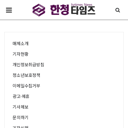
매체소개
기자현황
개인정보취급방침
청소년보호정책
이메일수집거부
광고·제휴
기사제보
문의하기
기자신청