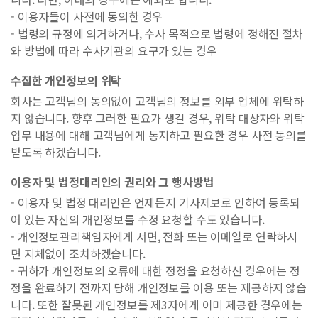
- 이용자들이 사전에 동의한 경우
- 법령의 규정에 의거하거나, 수사 목적으로 법령에 정해진 절차
와 방법에 따라 수사기관의 요구가 있는 경우
수집한 개인정보의 위탁
회사는 고객님의 동의없이 고객님의 정보를 외부 업체에 위탁하
지 않습니다. 향후 그러한 필요가 생길 경우, 위탁 대상자와 위탁
업무 내용에 대해 고객님에게 통지하고 필요한 경우 사전 동의를
받도록 하겠습니다.
이용자 및 법정대리인의 권리와 그 행사방법
- 이용자 및 법정 대리인은 언제든지 기사제보로 인하여 등록되
어 있는 자신의 개인정보를 수정 요청할 수도 있습니다.
- 개인정보관리책임자에게 서면, 전화 또는 이메일로 연락하시
면 지체없이 조치하겠습니다.
- 귀하가 개인정보의 오류에 대한 정정을 요청하신 경우에는 정
정을 완료하기 전까지 당해 개인정보를 이용 또는 제공하지 않습
니다. 또한 잘못된 개인정보를 제3자에게 이미 제공한 경우에는