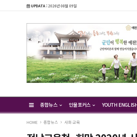
UPDATA :
2026년 08월 09일
종합뉴스
인물포커스
YOUTH ENGLIS
HOME
종합뉴스
사회·교육