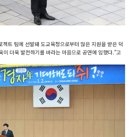
로젝트 팀에 선발돼 도교육청으로부터 많은 지원을 받은 덕
육이 더욱 발전하기를 바라는 마음으로 공연에 임했다.”고