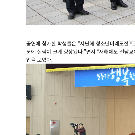
공연에 참가한 학생들은 “지난해 청소년미래도전프
분에 실력이 크게 향상됐다.”면서 “새해에도 전남교
입을 모았다.