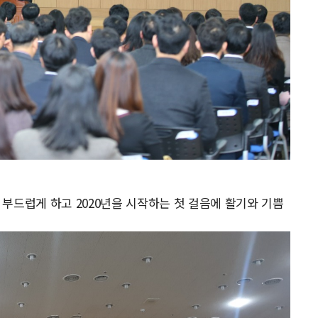
부드럽게 하고 2020년을 시작하는 첫 걸음에 활기와 기쁨