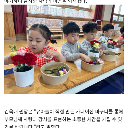
야기하며 감사와 사랑의 마음을 되새겼다.
김옥매 원장은 “유아들이 직접 만든 카네이션 바구니를 통해
부모님께 사랑과 감사를 표현하는 소중한 시간을 가질 수 있
기를 바랍니다.”라고 말했다.