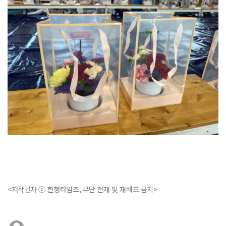
<저작권자 ⓒ 한청타임즈, 무단 전재 및 재배포 금지>