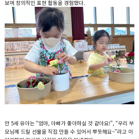
보며 창의적인 표현 활동을 경험했다.
만 5세 유아는 “엄마, 아빠가 좋아하실 것 같아요!”, “우리 부
모님께 드릴 선물을 직접 만들 수 있어서 뿌듯해요~”라고 이