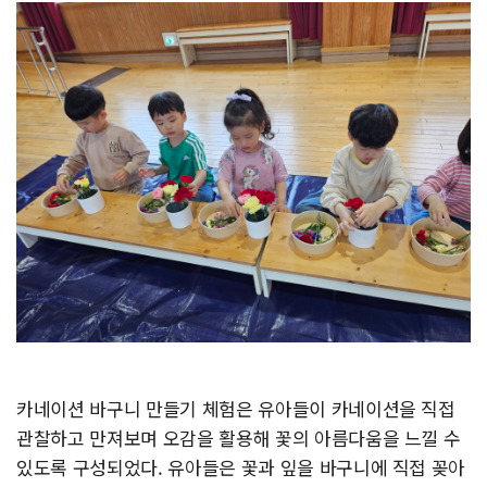
카네이션 바구니 만들기 체험은 유아들이 카네이션을 직접
관찰하고 만져보며 오감을 활용해 꽃의 아름다움을 느낄 수
있도록 구성되었다. 유아들은 꽃과 잎을 바구니에 직접 꽂아