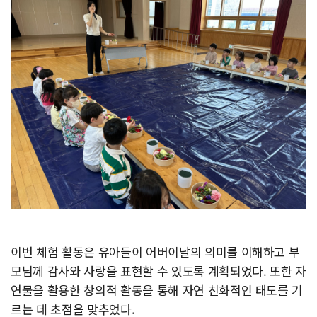
이번 체험 활동은 유아들이 어버이날의 의미를 이해하고 부
모님께 감사와 사랑을 표현할 수 있도록 계획되었다. 또한 자
연물을 활용한 창의적 활동을 통해 자연 친화적인 태도를 기
르는 데 초점을 맞추었다.