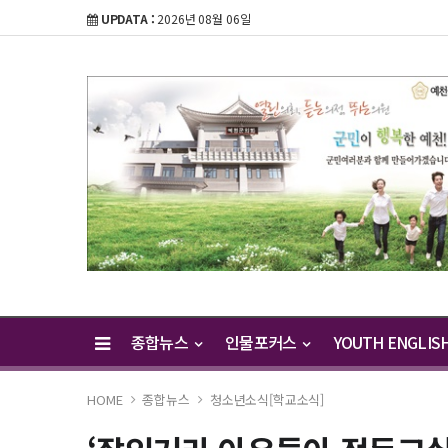
UPDATA :
2026년 08월 06일
종합뉴스
인물포커스
YOUTH ENGLIS
HOME
종합뉴스
청소년소식[학교소식]