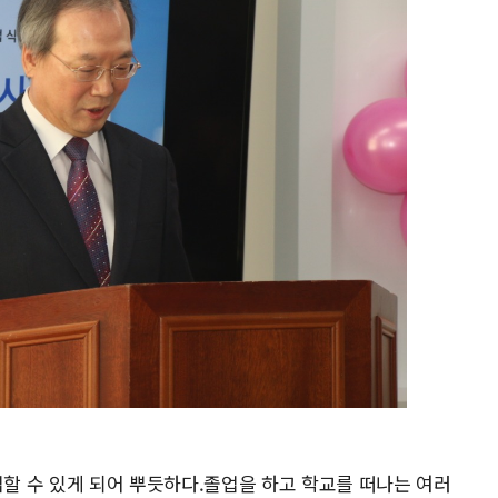
할 수 있게 되어 뿌듯하다.졸업을 하고 학교를 떠나는 여러