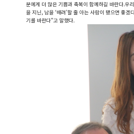
분에게 더 많은 기쁨과 축복이 함께하길 바란다.우리
을 지닌, 남을 ‘배려’할 줄 아는 사람이 됐으면 좋겠
기를 바란다"고 말했다.