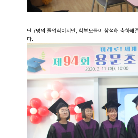
단 7명의 졸업식이지만, 학부모들이 참석해 축하해
다.