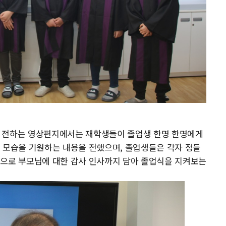
’, 전하는 영상편지에서는 재학생들이 졸업생 한명 한명에게
 모습을 기원하는 내용을 전했으며, 졸업생들은 각자 정들
끝으로 부모님에 대한 감사 인사까지 담아 졸업식을 지켜보는