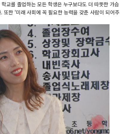
 학교를 졸업하는 모든 학생은 누구보다도 더 따뜻한 가슴
다. 또한 ‘미래 사회에 꼭 필요한 능력을 갖춘 사람이 되어주