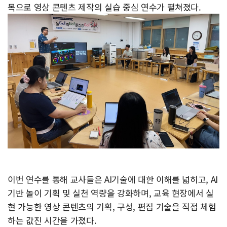
목으로 영상 콘텐츠 제작의 실습 중심 연수가 펼쳐졌다.
이번 연수를 통해 교사들은 AI기술에 대한 이해를 넓히고, AI
기반 놀이 기획 및 실천 역량을 강화하며, 교육 현장에서 실
현 가능한 영상 콘텐츠의 기획, 구성, 편집 기술을 직접 체험
하는 값진 시간을 가졌다.