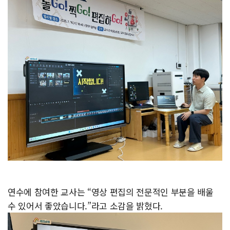
연수에 참여한 교사는 “영상 편집의 전문적인 부분을 배울
수 있어서 좋았습니다.”라고 소감을 밝혔다.