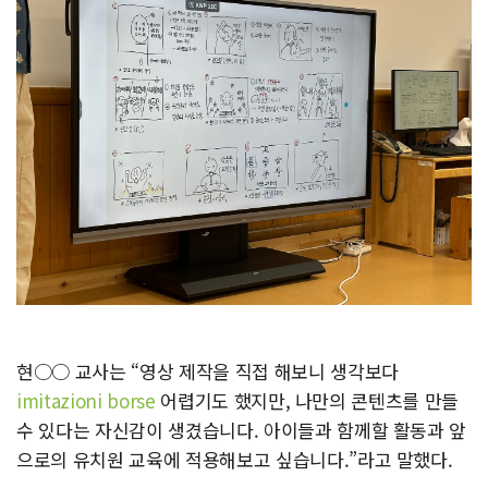
현○○ 교사는 “영상 제작을 직접 해보니 생각보다
imitazioni borse
어렵기도 했지만, 나만의 콘텐츠를 만들
수 있다는 자신감이 생겼습니다. 아이들과 함께할 활동과 앞
으로의 유치원 교육에 적용해보고 싶습니다.”라고 말했다.