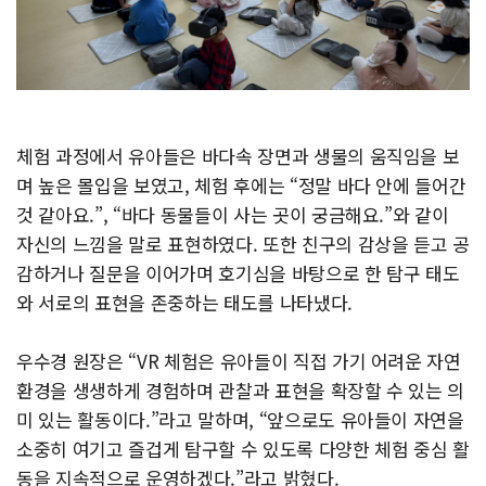
체험 과정에서 유아들은 바다속 장면과 생물의 움직임을 보
며 높은 몰입을 보였고, 체험 후에는 “정말 바다 안에 들어간
것 같아요.”, “바다 동물들이 사는 곳이 궁금해요.”와 같이
자신의 느낌을 말로 표현하였다. 또한 친구의 감상을 듣고 공
감하거나 질문을 이어가며 호기심을 바탕으로 한 탐구 태도
와 서로의 표현을 존중하는 태도를 나타냈다.
우수경 원장은 “VR 체험은 유아들이 직접 가기 어려운 자연
환경을 생생하게 경험하며 관찰과 표현을 확장할 수 있는 의
미 있는 활동이다.”라고 말하며, “앞으로도 유아들이 자연을
소중히 여기고 즐겁게 탐구할 수 있도록 다양한 체험 중심 활
동을 지속적으로 운영하겠다.”라고 밝혔다.