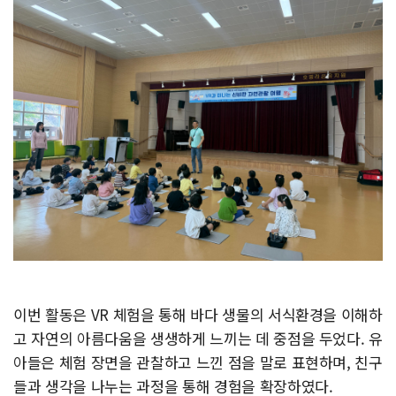
이번 활동은 VR 체험을 통해 바다 생물의 서식환경을 이해하
고 자연의 아름다움을 생생하게 느끼는 데 중점을 두었다. 유
아들은 체험 장면을 관찰하고 느낀 점을 말로 표현하며, 친구
들과 생각을 나누는 과정을 통해 경험을 확장하였다.