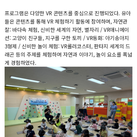
프로그램은 다양한 VR 콘텐츠를 중심으로 진행되었다. 유아
들은 콘텐츠를 통해 VR 체험하기 활동에 참여하며, 자연관
찰: 바다속 체험, 신비한 세계의 자연, 별자리 / VR애니메이
션: 고양이 친구들, 지구를 구한 토끼 / VR동화: 아기송아지
3형제 / 신비한 놀이 체험: VR롤러코스터, 판타지 세계의 드
래곤 등의 주제를 체험하며 자연과 이야기, 놀이 요소를 폭넓
게 경험하였다.