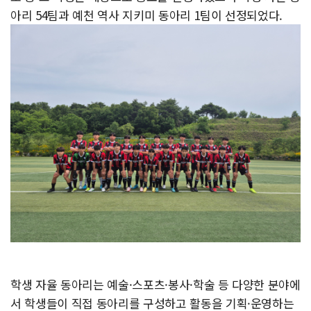
아리 54팀과 예천 역사 지키미 동아리 1팀이 선정되었다.
학생 자율 동아리는 예술·스포츠·봉사·학술 등 다양한 분야에
서 학생들이 직접 동아리를 구성하고 활동을 기획·운영하는