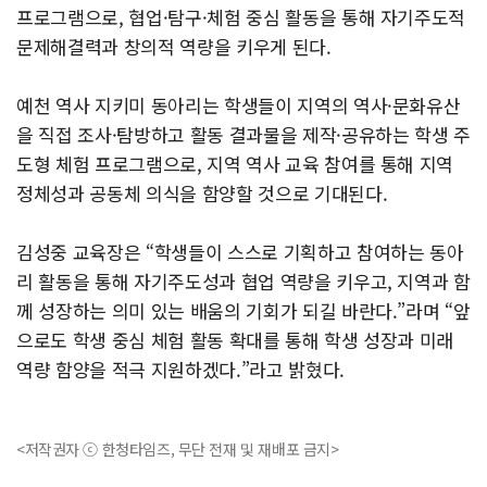
프로그램으로, 협업·탐구·체험 중심 활동을 통해 자기주도적
문제해결력과 창의적 역량을 키우게 된다.
예천 역사 지키미 동아리는 학생들이 지역의 역사·문화유산
을 직접 조사·탐방하고 활동 결과물을 제작·공유하는 학생 주
도형 체험 프로그램으로, 지역 역사 교육 참여를 통해 지역
정체성과 공동체 의식을 함양할 것으로 기대된다.
김성중 교육장은 “학생들이 스스로 기획하고 참여하는 동아
리 활동을 통해 자기주도성과 협업 역량을 키우고, 지역과 함
께 성장하는 의미 있는 배움의 기회가 되길 바란다.”라며 “앞
으로도 학생 중심 체험 활동 확대를 통해 학생 성장과 미래
역량 함양을 적극 지원하겠다.”라고 밝혔다.
<저작권자 ⓒ 한청타임즈, 무단 전재 및 재배포 금지>