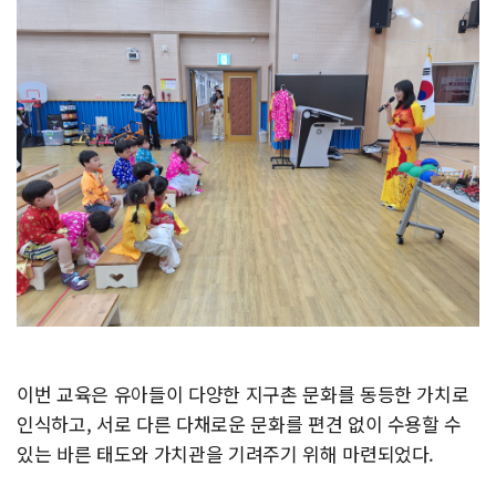
이번 교육은 유아들이 다양한 지구촌 문화를 동등한 가치로
인식하고, 서로 다른 다채로운 문화를 편견 없이 수용할 수
있는 바른 태도와 가치관을 기려주기 위해 마련되었다.