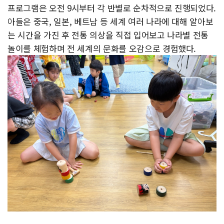
프로그램은 오전 9시부터 각 반별로 순차적으로 진행되었다.
아들은 중국, 일본, 베트남 등 세계 여러 나라에 대해 알아보
는 시간을 가진 후 전통 의상을 직접 입어보고 나라별 전통
놀이를 체험하며 전 세계의 문화를 오감으로 경험했다.