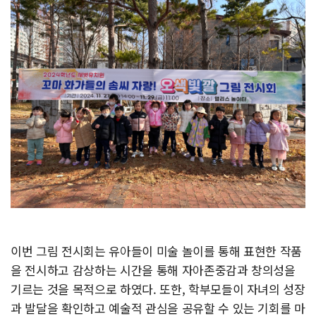
이번 그림 전시회는 유아들이 미술 놀이를 통해 표현한 작품
을 전시하고 감상하는 시간을 통해 자아존중감과 창의성을
기르는 것을 목적으로 하였다. 또한, 학부모들이 자녀의 성장
과 발달을 확인하고 예술적 관심을 공유할 수 있는 기회를 마