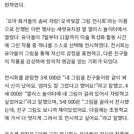
련하였다.
‘꼬마 화가들의 솜씨 자랑! 오색빛깔 그림 전시회’라는 이름
으로 진행된 이번 행사는 새벗유치원 옆 앨리스 놀이터에서
열렸다. 유아들이 7월부터 11월까지 미술 특성화 활동 시간
에 그린 작품 중 하나를 스스로 선택해 전시하였다. 전시회는
유아들이 그림을 통해 자신의 감정을 표현하고, 다른 친구들
의 작품을 감상하며 창의적 영감을 얻는 기회가 되었다.
전시회를 관람한 3세 000은 “내 그림을 친구들이랑 같이 봐
서 신이 났어요. 엄마도 잘 그렸다고 했어요!”라고 말했고, 4
세 000은 “앨리스 놀이터에 내 그림이 걸려 있어서 자랑하고
싶었어요!”라고 말했으며, 5세 000은 “그림을 골라서 전시했
는데, 친구 그림도 보니까 재미있었어요. 다음에는 초등학교
에 가서 더 멋지게 그려서 또 전시하고 싶어요.”라고 말했다.
우수경 원장은 “이번 그림 전시회는 유아들이 자신의 작품에