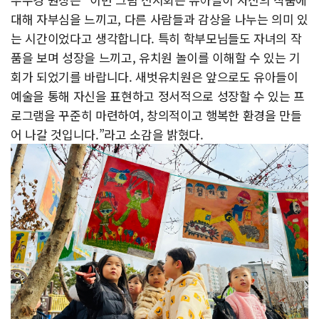
대해 자부심을 느끼고, 다른 사람들과 감상을 나누는 의미 있
는 시간이었다고 생각합니다. 특히 학부모님들도 자녀의 작
품을 보며 성장을 느끼고, 유치원 놀이를 이해할 수 있는 기
회가 되었기를 바랍니다. 새벗유치원은 앞으로도 유아들이
예술을 통해 자신을 표현하고 정서적으로 성장할 수 있는 프
로그램을 꾸준히 마련하여, 창의적이고 행복한 환경을 만들
어 나갈 것입니다.”라고 소감을 밝혔다.