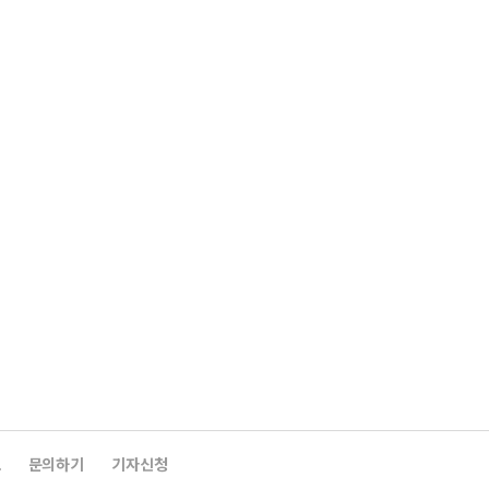
보
문의하기
기자신청